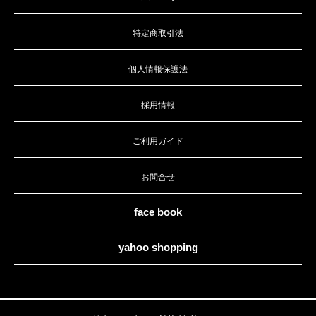
特定商取引法
個人情報保護法
採用情報
ご利用ガイド
お問合せ
face book
yahoo shopping