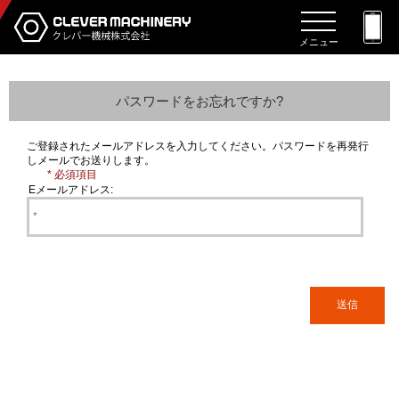
メニュー
パスワードをお忘れですか?
ご登録されたメールアドレスを入力してください。パスワードを再発行
しメールでお送りします。
* 必須項目
Eメールアドレス: